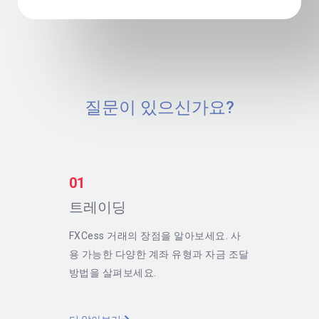
질문이 있으신가요?
01
트레이딩
FXCess 거래의 장점을 알아보세요. 사
용 가능한 다양한 계좌 유형과 자금 조달
방법을 살펴보세요.