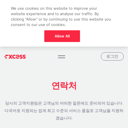
We use cookies on this website to improve your
website experience and to analyse our traffic. By
clicking "Allow" or by continuing to use this website you
consent to our use of cookies.
Allow All
로그인
연락처
당사의 고객지원팀은 고객님의 어떠한 질문에도 준비되어 있습니다.
다국어로 지원되는 업계 최고 수준의 서비스 품질로 고객님을 지원하
겠습니다.