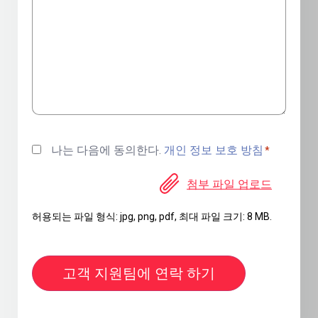
나는 다음에 동의한다.
개인 정보 보호 방침
*
첨부 파일 업로드
허용되는 파일 형식: jpg, png, pdf, 최대 파일 크기: 8 MB.