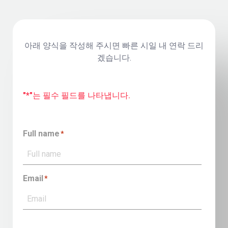
아래 양식을 작성해 주시면 빠른 시일 내 연락 드리
겠습니다.
"*"는 필수 필드를 나타냅니다.
Full name
*
Email
*