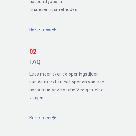
accounttypes en
financieringsmethoden.
Bekijk meer
02
FAQ
Lees meer over de openingstijden
van de markt en het openen van een
account in onze sectie Veelgestelde
vragen.
Bekijk meer