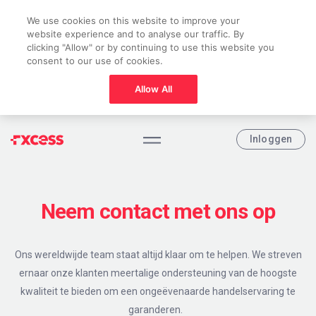
We use cookies on this website to improve your
website experience and to analyse our traffic. By
clicking "Allow" or by continuing to use this website you
consent to our use of cookies.
Allow All
Inloggen
Neem contact met ons op
Ons wereldwijde team staat altijd klaar om te helpen. We streven
ernaar onze klanten meertalige ondersteuning van de hoogste
kwaliteit te bieden om een ongeëvenaarde handelservaring te
garanderen.