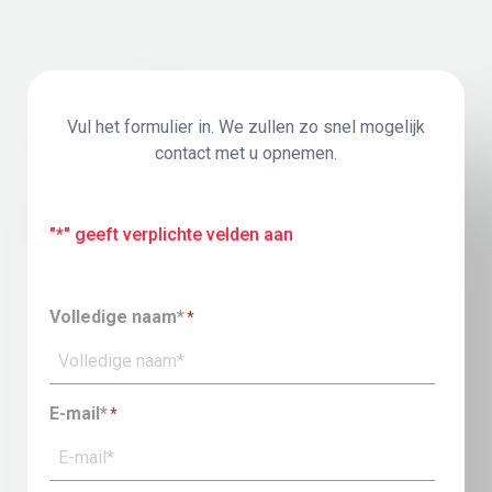
Vul het formulier in. We zullen zo snel mogelijk
contact met u opnemen.
"*" geeft verplichte velden aan
Volledige naam*
*
E-mail*
*