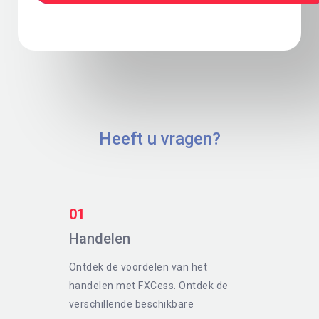
Heeft u vragen?
01
Handelen
Ontdek de voordelen van het
handelen met FXCess. Ontdek de
verschillende beschikbare