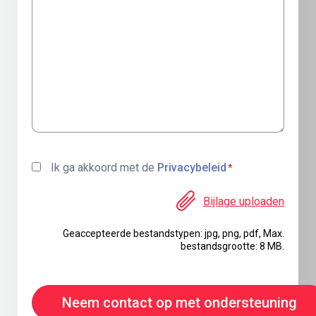
Ik ga akkoord met de
Privacybeleid
*
Bijlage uploaden
Geaccepteerde bestandstypen: jpg, png, pdf, Max.
bestandsgrootte: 8 MB.