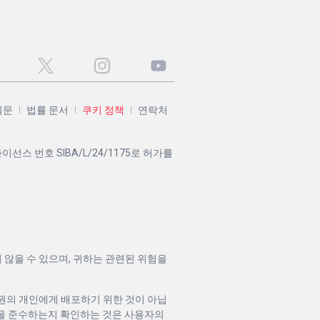
질문
법률 문서
쿠키 정책
연락처
 라이선스 번호 SIBA/L/24/1175로 허가를
 않을 수 있으며, 귀하는 관련된 위험을
할권의 개인에게 배포하기 위한 것이 아닙
규정을 준수하는지 확인하는 것은 사용자의