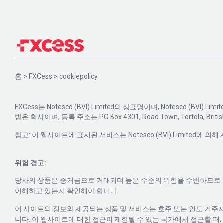
홈
>
FXCess
>
cookiepolicy
FXCess는 Notesco (BVI) Limited의 상표명이며, Notesco (
받은 회사이며, 등록 주소는 PO Box 4301, Road Town, Tortola, British
참고: 이 웹사이트에 표시된 서비스는 Notesco (BVI) Limited에
위험 경고:
당사의 상품은 증거금으로 거래되며 높은 수준의 위험을 수반하므로 투
이해하고 있는지 확인해야 합니다.
이 사이트의 정보와 제공되는 상품 및 서비스는 호주 또는 인도 거주
니다. 이 웹사이트에 대한 접근이 제한될 수 있는 국가에서 접근할 때,