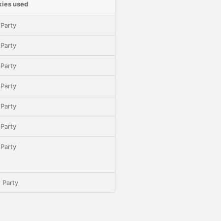
ies used
 Party
 Party
 Party
 Party
 Party
 Party
 Party
 Party