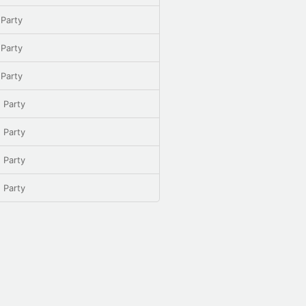
 Party
 Party
 Party
 Party
 Party
 Party
 Party