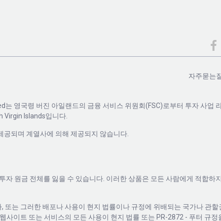
자주묻는
BVI) Limited는 영국령 버진 아일랜드의 금융 서비스 위원회(FSC)로부터 투자 사업
 Virgin Islands입니다.
 의해 제공되며 계열사에 의해 제공되지 않습니다.
자 원금 전체를 잃을 수 있습니다. 이러한 상품은 모든 사람에게 적합하지
자, 또는 그러한 배포나 사용이 현지 법률이나 규정에 위배되는 국가나 관
 웹사이트 또는 서비스의 모든 사용이 현지 법률 또는 PR-2872 - 푸터 