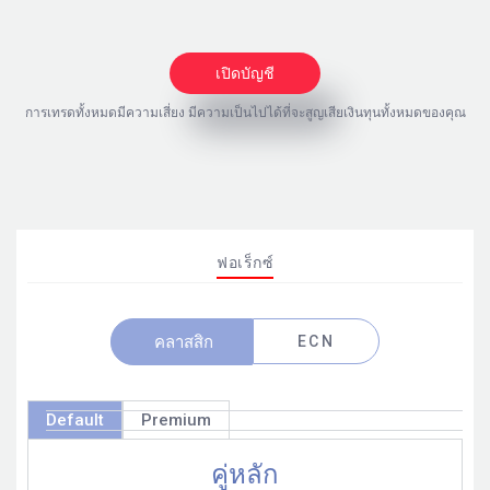
เปิดบัญชี
การเทรดทั้งหมดมีความเสี่ยง มีความเป็นไปได้ที่จะสูญเสียเงินทุนทั้งหมดของคุณ
ฟอเร็กซ์
คลาสสิก
ECN
Default
Premium
คู่หลัก