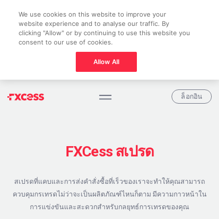
We use cookies on this website to improve your
website experience and to analyse our traffic. By
clicking "Allow" or by continuing to use this website you
consent to our use of cookies.
Allow All
ล็อกอิน
FXCess สเปรด
สเปรดที่แคบและการส่งคำสั่งซื้อที่เร็วของเราจะทำให้คุณสามารถ
ควบคุมกรเทรดไม่ว่าจะเป็นผลิตภัณฑ์ไหนก็ตาม มีความกาวหน้าใน
การแข่งขันและสะดวกสำหรับกลยุทธ์การเทรดของคุณ