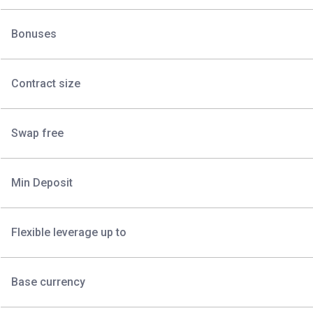
Bonuses
Contract size
Swap free
Min Deposit
Flexible leverage up to
Base currency