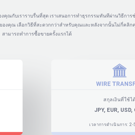
องคุณกับเราราบรื่นที่สุด เราเสนอการทำธุรกรรมทันทีผ่านวิธีการ
งคุณ เลือกวิธีที่สะดวกกว่าสำหรับคุณและหลังจากนั้นไม่กี่คลิกค
สามารถทำการซื้อขายครั้งแรกได้
สกุลเงินที่ใช้ได
JPY, EUR, USD,
เวลาการดำเนินการ: 2-