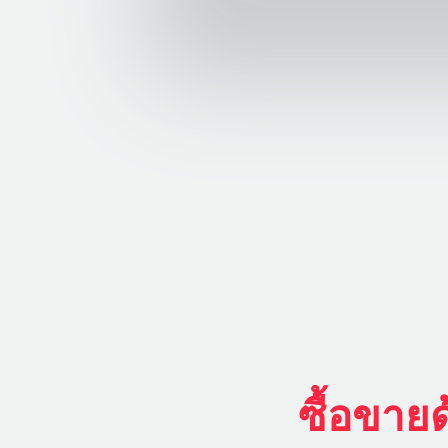
ซื้อขาย