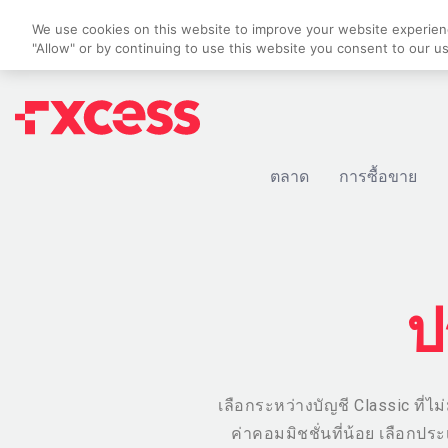
We use cookies on this website to improve your website experience
"Allow" or by continuing to use this website you consent to our u
ตลาด
การซื้อขาย
ป
เลือกระหว่างบัญชี Classic ที่ไม
ค่าคอมมิชชั่นที่น้อย เลือกป