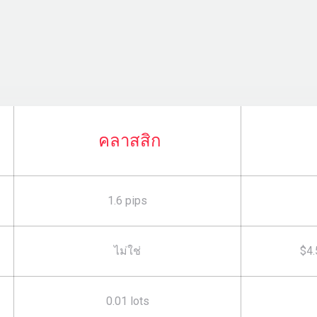
คลาสสิก
1.6 pips
ไม่ใช่
$4.
0.01 lots