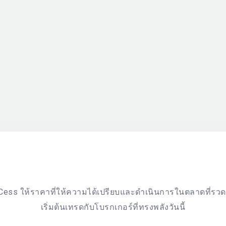
Cess ให้ราคาที่ให้ความได้เปรียบและดำเนินการในตลาดที่รวดเ
เริ่มต้นเทรดกับโบรกเกอร์ที่ทรงพลังวันนี้