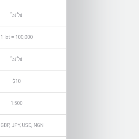
ไม่ใช่
1 lot = 100,000
ไม่ใช่
$10
1:500
 GBP, JPY, USD, NGN