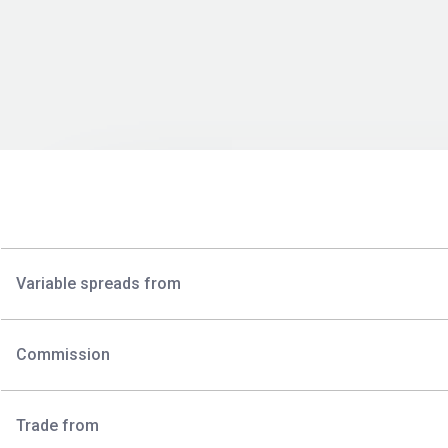
Variable spreads from
Commission
Trade from