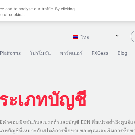
 and to analyse our traffic. By clicking
se of cookies.
ไทย
Platforms
โปรโมชั่น
พาร์ทเนอร์
FXCess
Blog
ระเภทบัญชี
่มีค่าคอมมิชชั่นกับสเปรดต่ำและบัญชี ECN ที่สเปรดต่ำถึงศูนย์แ
ระเภทบัญชีที่เหมาะกับสไตล์การซื้อขายของคุณและเริ่มการซื้อข