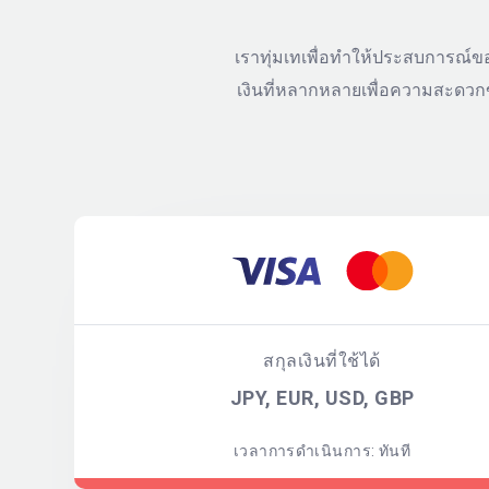
เราทุ่มเทเพื่อทำให้ประสบการณ์ข
เงินที่หลากหลายเพื่อความสะดวกขอ
สกุลเงินที่ใช้ได้
JPY, EUR, USD, GBP
เวลาการดำเนินการ: ทันที