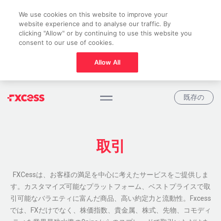
We use cookies on this website to improve your
website experience and to analyse our traffic. By
clicking "Allow" or by continuing to use this website you
consent to our use of cookies.
Allow All
既存の
取引
FXCessは、お客様の満足を中心に考えたサービスをご提供しま
す。カスタマイズ可能なプラットフォーム、ベストプライスで取
引可能なバラエティに富んだ商品、高い約定力と流動性。Fxcess
では、FXだけでなく、株価指数、貴金属、株式、先物、コモディ