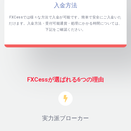
入金方法
FXCessでは様々な方法で入金が可能です。簡単で安全にご入金いた
だけます。入金方法・受付可能通貨・処理にかかる時間については、
下記をご確認ください。
FXCessが選ばれる6つの理由
実力派ブローカー