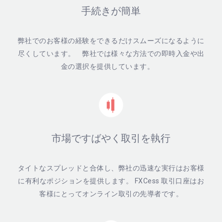
手続きが簡単
弊社でのお客様の経験をできるだけスムーズになるように
尽くしています。 弊社では様々な方法での即時入金や出
金の選択を提供しています。
市場ですばやく取引を執行
タイトなスプレッドと合体し、弊社の迅速な実行はお客様
に有利なポジションを提供します。 FXCess 取引口座はお
客様にとってオンライン取引の先導者です。