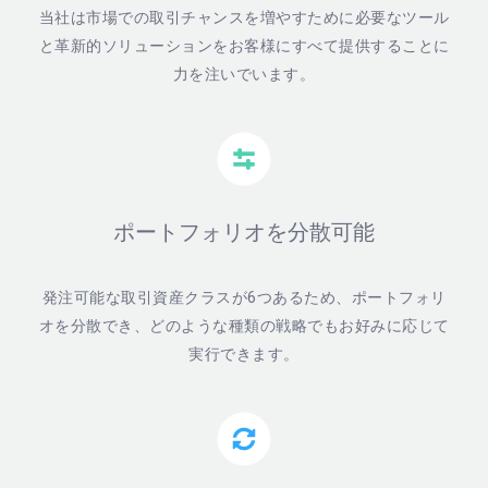
当社は市場での取引チャンスを増やすために必要なツール
と革新的ソリューションをお客様にすべて提供することに
力を注いでいます。
ポートフォリオを分散可能
発注可能な取引資産クラスが6つあるため、ポートフォリ
オを分散でき、どのような種類の戦略でもお好みに応じて
実行できます。