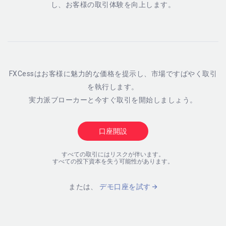
し、お客様の取引体験を向上します。
FXCessはお客様に魅力的な価格を提示し、市場ですばやく取引
を執行します。
実力派ブローカーと今すぐ取引を開始しましょう。
口座開設
すべての取引にはリスクが伴います。
すべての投下資本を失う可能性があります。
または、
デモ口座を試す