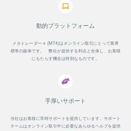
動的プラットフォーム
メタトレーダー４ (MT4)はオンライン取引にとって業界
標準の媒体です。 弊社が提供する利点と合体し、お客様
にもたらす機会は特別なものです。
手厚いサポート
当社はお客様に常時サポートを提供しています。サポート
チームはオンライン取引中に必要なあらゆるヘルプを提供