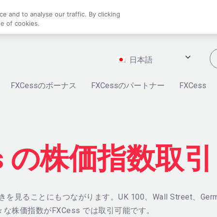
 and to analyse our traffic. By clicking
se of cookies.
日本語
FXCessのボーナス
FXCessのパートナー
FXCess
ss の株価指数取引
ことにもつながります。UK 100、Wall Street、Germ
々な株価指数がFXCess では取引可能です。