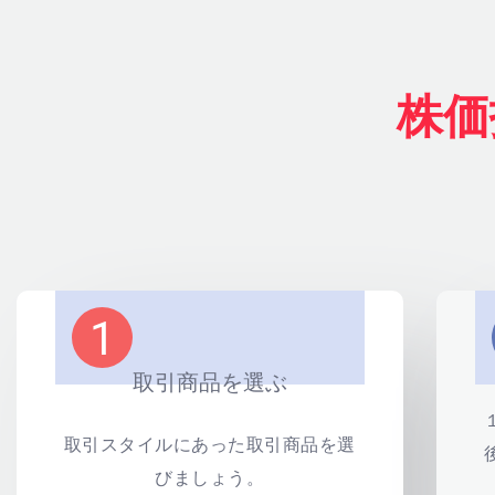
株価
1
取引商品を選ぶ
取引スタイルにあった取引商品を選
びましょう。