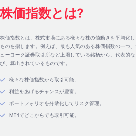
株価指数とは?
株価指数とは、株式市場にある様々な株の値動きを平均化し
ものを指します。例えば、最も人気のある株価指数の一つ、S&
ューヨーク証券取引所など上場している銘柄から、代表的な5
び、算出されているものです。
様々な株価指数から取引可能。
利益をあげるチャンスが豊富。
ポートフォリオを分散化してリスク管理。
MT4でどこからでも取引可能。