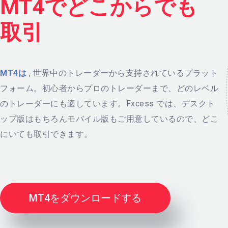
MT4でどこからでも
取引
MT4は
, 世界中のトレーダーから支持されているプラット
フォーム。初心者からプロのトレーダーまで、どのレベル
のトレーダーにも適しています。Fxcess では、デスクト
ップ版はもちろんモバイル版もご用意しているので、どこ
にいても取引できます。
MT4をダウンロードする