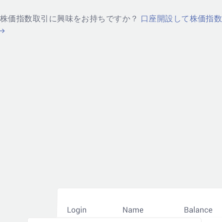
株価指数取引に興味をお持ちですか？
口座開設して株価指