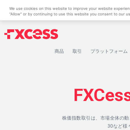
We use cookies on this website to improve your website experience
"Allow" or by continuing to use this website you consent to our u
商品
取引
プラットフォーム
FXCe
株価指数取引は、市場全体の動きを見る
30など様