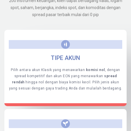
200 instrumen keuangan, klien dapat berdagang valas, logam
spot, saham, berjangka, indeks spot, dan komoditas dengan
spread pasar terbaik mulai dari 0 pip
TIPE AKUN
Pilih antara akun Klasik yang menawarkan
komisi nol
, dengan
spread kompetitif dan akun ECN yang menawarkan
spread
rendah
hingga nol dengan biaya komisi kecil. Pilih jenis akun
yang sesuai dengan gaya trading Anda dan mulailah berdagang.