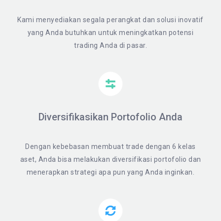
Kami menyediakan segala perangkat dan solusi inovatif
yang Anda butuhkan untuk meningkatkan potensi
trading Anda di pasar.
Diversifikasikan Portofolio Anda
Dengan kebebasan membuat trade dengan 6 kelas
aset, Anda bisa melakukan diversifikasi portofolio dan
menerapkan strategi apa pun yang Anda inginkan.