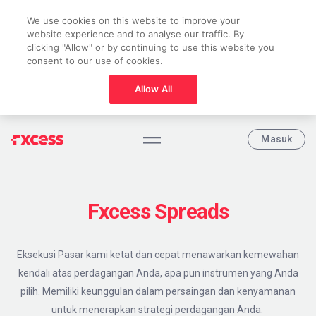
We use cookies on this website to improve your
website experience and to analyse our traffic. By
clicking "Allow" or by continuing to use this website you
consent to our use of cookies.
Allow All
Masuk
Fxcess Spreads
Eksekusi Pasar kami ketat dan cepat menawarkan kemewahan
kendali atas perdagangan Anda, apa pun instrumen yang Anda
pilih. Memiliki keunggulan dalam persaingan dan kenyamanan
untuk menerapkan strategi perdagangan Anda.