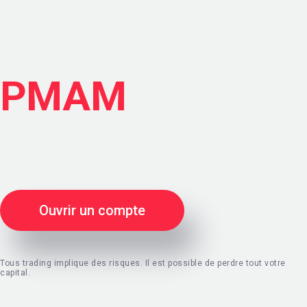
PMAM
Ouvrir un compte
Tous trading implique des risques.
Il est possible de perdre tout votre
capital.