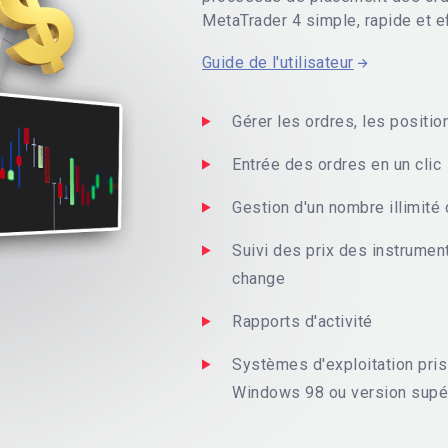
MetaTrader 4 simple, rapide et e
Guide de l'utilisateur
Gérer les ordres, les positio
Entrée des ordres en un clic
Gestion d'un nombre illimit
Suivi des prix des instrumen
change
Rapports d'activité
Systèmes d'exploitation pris
Windows 98 ou version supé