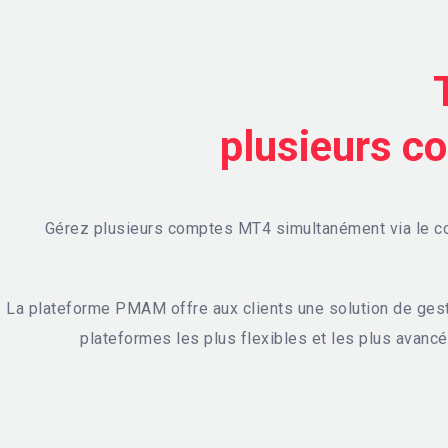
plusieurs co
Gérez plusieurs comptes MT4 simultanément via le co
La plateforme PMAM offre aux clients une solution de gesti
plateformes les plus flexibles et les plus avanc