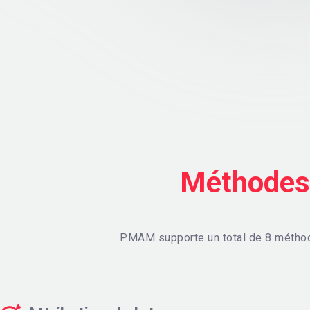
Méthodes 
PMAM supporte un total de 8 méthodes