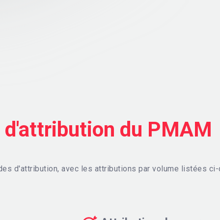
d'attribution du PMAM
 d'attribution, avec les attributions par volume listées ci