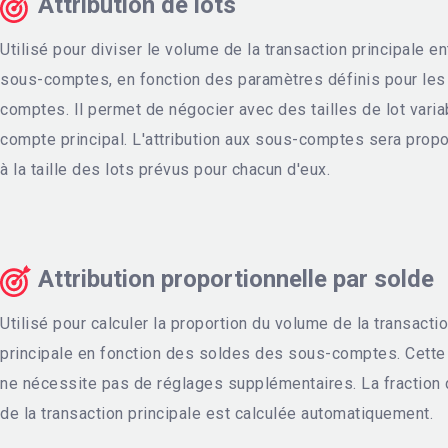
Attribution de lots
Utilisé pour diviser le volume de la transaction principale en
sous-comptes, en fonction des paramètres définis pour les
comptes. Il permet de négocier avec des tailles de lot varia
compte principal. L'attribution aux sous-comptes sera propo
à la taille des lots prévus pour chacun d'eux.
Attribution proportionnelle par solde
Utilisé pour calculer la proportion du volume de la transacti
principale en fonction des soldes des sous-comptes. Cett
ne nécessite pas de réglages supplémentaires. La fraction
de la transaction principale est calculée automatiquement.