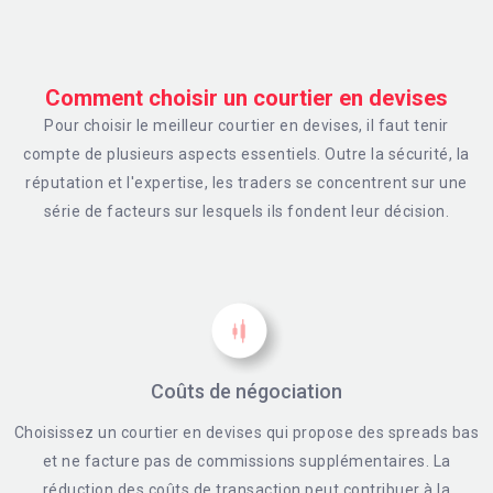
Comment choisir un courtier en devises
Pour choisir le meilleur courtier en devises, il faut tenir
compte de plusieurs aspects essentiels. Outre la sécurité, la
réputation et l'expertise, les traders se concentrent sur une
série de facteurs sur lesquels ils fondent leur décision.
Coûts de négociation
Choisissez un courtier en devises qui propose des spreads bas
et ne facture pas de commissions supplémentaires. La
réduction des coûts de transaction peut contribuer à la