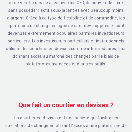
et de vendre des devises avec les CFD, ils peuvent le faire
sans posséder l'actif sous-jacent et avec beaucoup moins
d'argent. Grâce à ce type de flexibilité et de commodité, les
opérations de change en ligne se sont développées et sont
devenues extrêmement populaires parmi les investisseurs
particuliers. Les investisseurs particuliers et institutionnels
utilisent les courtiers en devises comme intermédiaires, leur
donnant accès au marché des changes par le biais de
plateformes avancées et d'autres outils.
Que fait un courtier en devises ?
Un courtier en devises est une société qui facilite les
opérations de change en offrant l'accès à une plateforme de