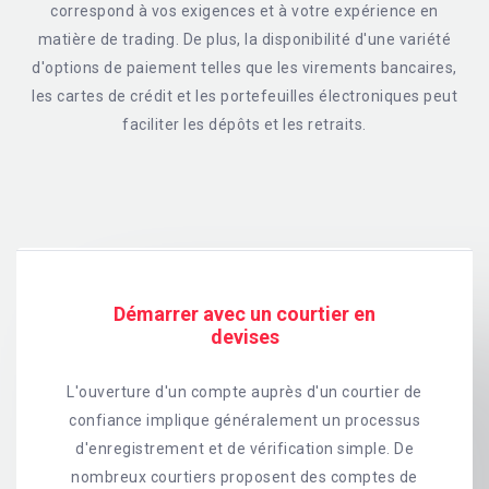
correspond à vos exigences et à votre expérience en
matière de trading. De plus, la disponibilité d'une variété
d'options de paiement telles que les virements bancaires,
les cartes de crédit et les portefeuilles électroniques peut
faciliter les dépôts et les retraits.
Démarrer avec un courtier en
devises
L'ouverture d'un compte auprès d'un courtier de
confiance implique généralement un processus
d'enregistrement et de vérification simple. De
nombreux courtiers proposent des comptes de