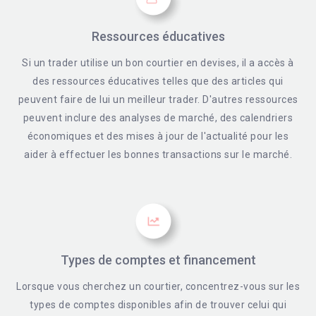
Ressources éducatives
Si un trader utilise un bon courtier en devises, il a accès à
des ressources éducatives telles que des articles qui
peuvent faire de lui un meilleur trader. D'autres ressources
peuvent inclure des analyses de marché, des calendriers
économiques et des mises à jour de l'actualité pour les
aider à effectuer les bonnes transactions sur le marché.
Types de comptes et financement
Lorsque vous cherchez un courtier, concentrez-vous sur les
types de comptes disponibles afin de trouver celui qui