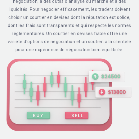
négociation, à des outils d'analyse du marché et à des
liquidités. Pour négocier efficacement, les traders doivent
choisir un courtier en devises dont la réputation est solide,
dont les frais sont transparents et qui respecte les normes
réglementaires. Un courtier en devises fiable offre une
variété d'options de négociation et un soutien à la clientèle
pour une expérience de négociation bien équilibrée.