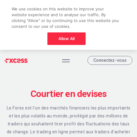
We use cookies on this website to improve your
website experience and to analyse our traffic. By
clicking "Allow" or by continuing to use this website you
consent to our use of cookies.
Allow All
Connectez-vous
Courtier en devises
Le Forex est l'un des marchés financiers les plus importants
et les plus volatils au monde, privilégié par des millions de
traders qui souhaitent tirer profit des fluctuations des taux
de change. Le trading en ligne permet aux traders d'acheter