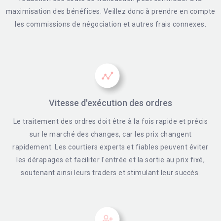
maximisation des bénéfices. Veillez donc à prendre en compte
les commissions de négociation et autres frais connexes.
Vitesse d'exécution des ordres
Le traitement des ordres doit être à la fois rapide et précis
sur le marché des changes, car les prix changent
rapidement. Les courtiers experts et fiables peuvent éviter
les dérapages et faciliter l'entrée et la sortie au prix fixé,
soutenant ainsi leurs traders et stimulant leur succès.