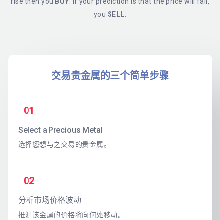
rise then you
BUY
. If your prediction is that the price will fall,
you
SELL
.
交易贵金属的三个简单步骤
01
Select a Precious Metal
选择您想与之交易的贵金属。
02
分析市场价格波动
推测该金属的价格将向何处移动。