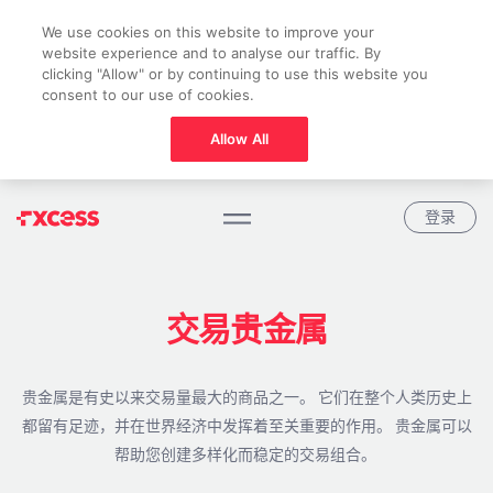
We use cookies on this website to improve your
website experience and to analyse our traffic. By
clicking "Allow" or by continuing to use this website you
consent to our use of cookies.
Allow All
登录
交易贵金属
贵金属是有史以来交易量最大的商品之一。 它们在整个人类历史上
都留有足迹，并在世界经济中发挥着至关重要的作用。 贵金属可以
帮助您创建多样化而稳定的交易组合。