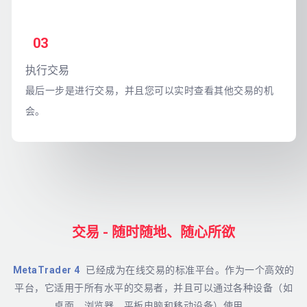
03
执行交易
最后一步是进行交易，并且您可以实时查看其他交易的机
会。
交易 - 随时随地、随心所欲
MetaTrader 4
已经成为在线交易的标准平台。作为一个高效的
平台，它适用于所有水平的交易者，并且可以通过各种设备（如
桌面、浏览器、平板电脑和移动设备）使用。