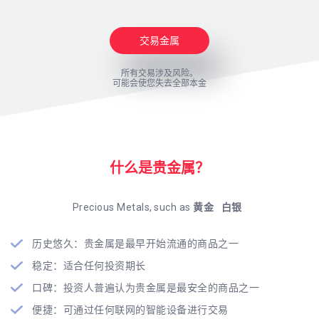
交易金属
所有交易涉及风险。
可能会使您失去全部本金
什么是贵金属？
Precious Metals, such as
黄金
白银
历史悠久：贵金属是最早开始流通的商品之一
稳定：适合任何投资期长
口碑：投资人普遍认为贵金属是最安全的商品之一
便捷：可通过任何联网的智能设备进行交易